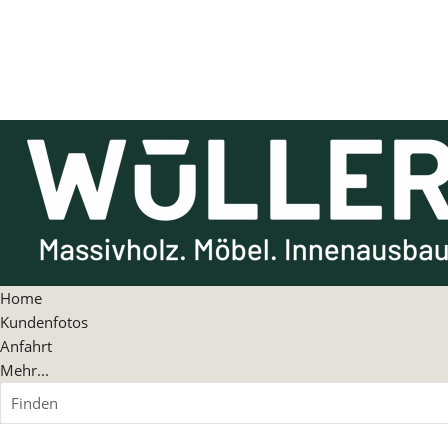
Home
Kundenfotos
Anfahrt
Mehr...
Finden